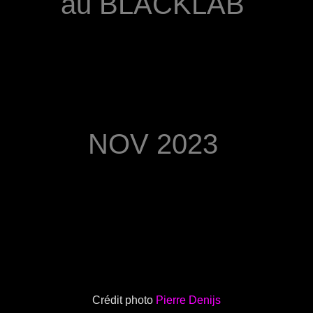
au BLACKLAB
Saison 2022/2023
Saison 2021/2022
NOV 2023
Crédit photo
Pierre Denijs