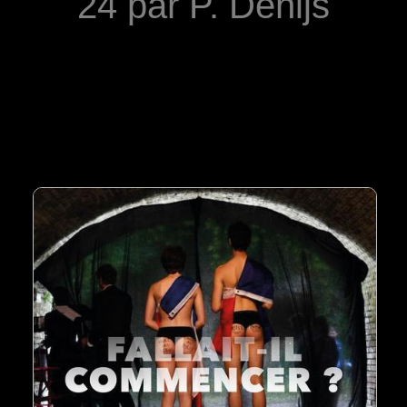
24 par P. Denijs
Saison 2022/2023
Saison 2021/2022