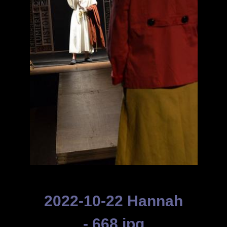
2022-10-22 Hannah
- 668.jpg