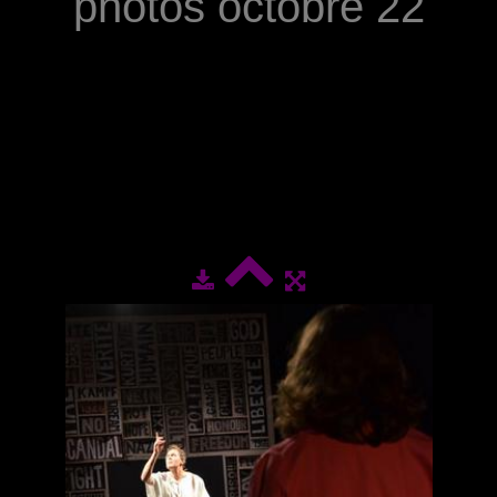
photos octobre 22
Saison 2022/2023
Saison 2021/2022