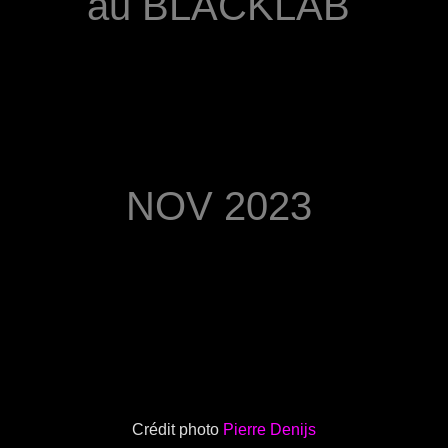
au BLACKLAB
Saison 2022/2023
Saison 2021/2022
NOV 2023
Crédit photo
Pierre Denijs